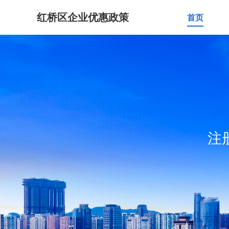
红桥区企业优惠政策
首页
注