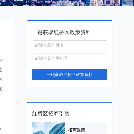
一键获取红桥区政策资料
的
优
一键获取红桥区政策资料
创
施
红桥区招商引资
技
招商政策