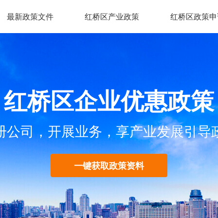
最新政策文件
红桥区产业政策
红桥区政策申
红桥区企业优惠政策
册公司，开展业务，享产业发展引导
一键获取政策资料