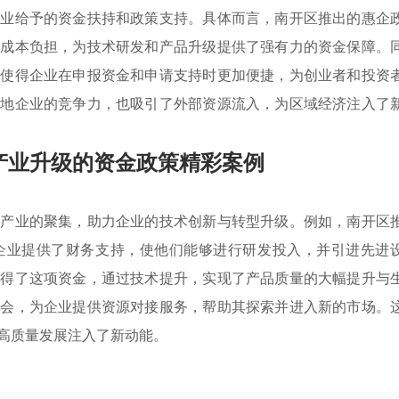
企业给予的资金扶持和政策支持。具体而言，南开区推出的惠企
的成本负担，为技术研发和产品升级提供了强有力的资金保障。
，使得企业在申报资金和申请支持时更加便捷，为创业者和投资
本地企业的竞争力，也吸引了外部资源流入，为区域经济注入了
产业升级的资金政策精彩案例
势产业的聚集，助力企业的技术创新与转型升级。例如，南开区
企业提供了财务支持，使他们能够进行研发投入，并引进先进
获得了这项资金，通过技术提升，实现了产品质量的大幅提升与
接会，为企业提供资源对接服务，帮助其探索并进入新的市场。
高质量发展注入了新动能。