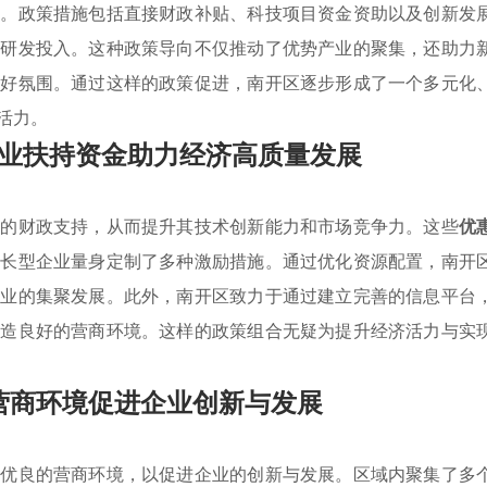
力。政策措施包括直接财政补贴、科技项目资金资助以及创新发
主研发投入。这种政策导向不仅推动了优势产业的聚集，还助力
良好氛围。通过这样的政策促进，南开区逐步形成了一个多元化
活力。
业扶持资金助力经济高质量发展
要的财政支持，从而提升其技术创新能力和市场竞争力。这些
优
成长型企业量身定制了多种激励措施。通过优化资源配置，南开
产业的集聚发展。此外，南开区致力于通过建立完善的信息平台
营造良好的营商环境。这样的政策组合无疑为提升经济活力与实
营商环境促进企业创新与发展
造优良的营商环境，以促进企业的创新与发展。区域内聚集了多