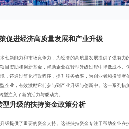
策促进经济高质量发展和产业升级
技术创新能力和市场竞争力，为经济的高质量发展提供了强有力
研项目资助和创新基金，帮助企业在转型升级过程中降低成本、
环境，还通过简化行政程序，提升服务效率，为创业者和投资者
长型企业，有效激励它们参与到产业升级与创新中。这一系列措
转型注入了新的活力与驱动力。
转型升级的扶持资金政策分析
型升级提供了重要的资金支持。这些扶持资金专注于帮助企业在