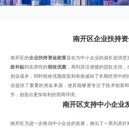
南开区企业扶持资
南开区的
企业扶持资金政策
旨在为中小企业的成长提供坚
政补贴
到实质性的
税收优惠
，再到灵活便捷的贷款支持，
创业成本，同时税收优惠政策则有效减轻了长期经营中的
业提供了重要的资金来源，使其能够更专注于技术创新
升，创造出更加有利的营商环境。
南开区支持中小企业
南开区为进一步推动中小企业的发展，推出了一系列具针