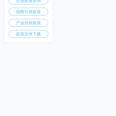
企业政策咨询
招商引资政策
产业扶持政策
政策文件下载