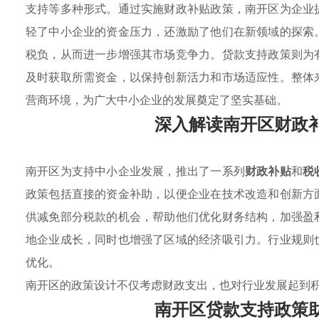
支持等多种形式。通过实施财政补贴政策，南开区为企业
轻了中小企业的资金压力，还激励了他们在新领域的探索
税负，从而进一步增强其市场竞争力。贷款支持政策则为
及时获取所需资金，以保持创新活力和市场适应性。整体
营商环境，为广大中小企业的发展奠定了坚实基础。
深入解读南开区财政
南开区为支持中小企业发展，推出了一系列
财政补贴
和
税
政策包括直接的资金补助，以便企业在技术改造和创新方
供减免部分税款的机会，帮助他们优化财务结构，加强盈
地企业成长，同时也增强了区域的经济吸引力。行业规则
优化。
南开区的政策设计不仅考虑财政支出，也对行业发展起到
南开区贷款支持政策