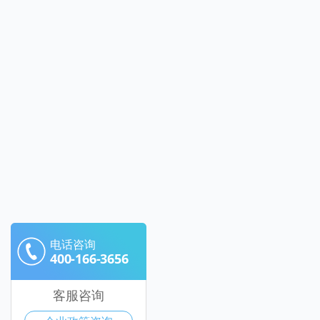
电话咨询
400-166-3656
客服咨询