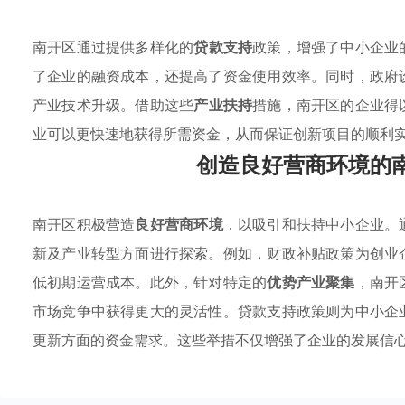
南开区通过提供多样化的
贷款支持
政策，增强了中小企业
了企业的融资成本，还提高了资金使用效率。同时，政府
产业技术升级。借助这些
产业扶持
措施，南开区的企业得
业可以更快速地获得所需资金，从而保证创新项目的顺利
创造良好营商环境的
南开区积极营造
良好营商环境
，以吸引和扶持中小企业。
新及产业转型方面进行探索。例如，财政补贴政策为创业
低初期运营成本。此外，针对特定的
优势产业聚集
，南开
市场竞争中获得更大的灵活性。贷款支持政策则为中小企
更新方面的资金需求。这些举措不仅增强了企业的发展信