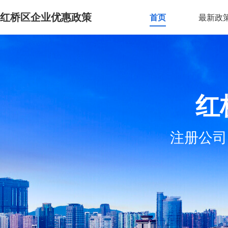
红桥区企业优惠政策
首页
最新政
红
注册公司